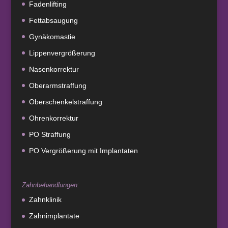
Fadenlifting
Fettabsaugung
Gynäkomastie
Lippenvergrößerung
Nasenkorrektur
Oberarmstraffung
Oberschenkelstraffung
Ohrenkorrektur
PO Straffung
PO Vergrößerung mit Implantaten
Zahnbehandlungen:
Zahnklinik
Zahnimplantate