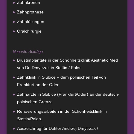
Zahnkronen
Zahnprothese
Zahnfüllungen
Oralchirurgie
Neueste Beiträge:
Brustimplantate in der Schönheitsklinik Aesthetic Med
von Dr. Dmytrzak in Stettin / Polen
Zahnklinik in Slubice – dem polnischen Teil von
Frankfurt an der Oder.
Zahnärzte in Slubice (Frankfurt/Oder) an der deutsch-
polnischen Grenze
Renovierungsarbeiten in der Schönheitsklinik in
Stettin/Polen.
Auszeichnug für Doktor Andrzej Dmytrzak /