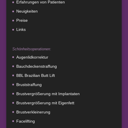
Erfahrungen von Patienten
Neuigkeiten
Preise
Links
Schönheitsoperationen:
Augenlidkorrektur
Bauchdeckenstraffung
BBL Brazilian Butt Lift
Bruststraffung
Brustvergrößerung mit Implantaten
Brustvergrößerung mit Eigenfett
Brustverkleinerung
Facelifting