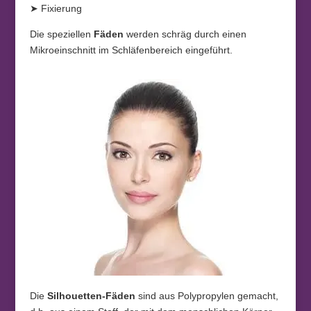
➤ Fixierung
Die speziellen
Fäden
werden schräg durch einen
Mikroeinschnitt im Schläfenbereich eingeführt.
Die
Silhouetten-Fäden
sind aus Polypropylen gemacht,