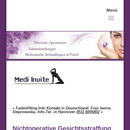
» Fadenlifting-Info Kontakt in Deutschland: Frau Iwona
Stepniewska, Info-Tel. in Hannover
0511 6045802
«
Nichtoperative Gesichtsstraffung